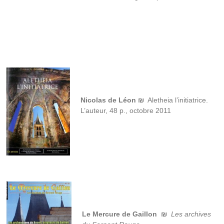
Nicolas de Léon
₪
Aletheia l’initiatrice.
L’auteur, 48 p., octobre 2011
Le Mercure de Gaillon ₪
Les archives