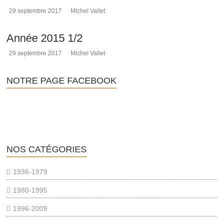
29 septembre 2017
Michel Vallet
Année 2015 1/2
29 septembre 2017
Michel Vallet
NOTRE PAGE FACEBOOK
NOS CATÉGORIES
1936-1979
1980-1995
1996-2009