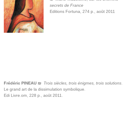
secrets de France
Editions Fortuna, 274 p., août 2011
Frédéric PINEAU
₪
Trois siècles, trois énigmes, trois solutions
.
Le grand art de la dissimulation symbolique.
Edi Livre.om, 228 p., août 2011.