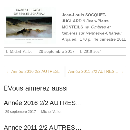
Jean-Louis SOCQUET-
JUGLARD
&
Jean-Pierre
MONTEILS
₪
Ombres et
lumières sur Rennes-le-Château
Arqa éd., 170 p., 4e trimestre 2011
29 septembre 2017
Michel Vallet
2010-2024
←
Année 2010 2/2 AUTRES…
Année 2011 2/2 AUTRES…
→
Vous aimerez aussi
Année 2016 2/2 AUTRES…
29 septembre 2017
Michel Vallet
Année 2011 2/2 AUTRES…