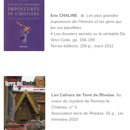
Eric CHALINE
₪
Les plus grandes
impostures de l’Histoire et les gens qui
les ont planifiées
# Les dossiers secrets ou le véritable Da
Vinci Code, pp. 184-189
Terres-éditions, 256 p., mars 2011
Les Cahiers de Terre de Rhedae
. Au
coeur du mystère de Rennes-le-
Château, n° 5
Association terre de Rhedae, 56 p., 1er
trimestre 2010