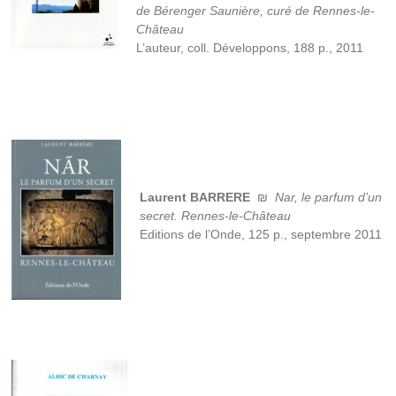
de Bérenger Saunière, curé de Rennes-le-
Château
L’auteur, coll. Développons, 188 p., 2011
Laurent BARRERE
₪
Nar, le parfum d’un
secret. Rennes-le-Château
Editions de l’Onde, 125 p., septembre 2011