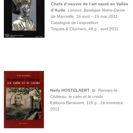
Chefs d’oeuvre de l’art sacré en Vallée
d’Aude
.
Limoux. Basilique Notre-Dame
de Marceille, 16 avril – 15 mai 2011.
Catalogue de l’exposition
Toques & Clochers, 48 p., avril 2011
Nelly HOSTELAERT
₪
Rennes-le-
Château, le catin et le credo
Editions Bénévent, 116 p., 2e trimestre
2011