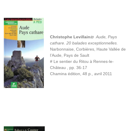
Christophe Levillain
₪ Aude, Pays
cathare. 20 balades exceptionnelles.
Narbonnaise, Corbières, Haute Vallée de
l’Aude, Pays de Sault
# Le sentier du Ritou à Rennes-le-
Château , pp. 36-17
Chamina édition, 48 p., avril 2011