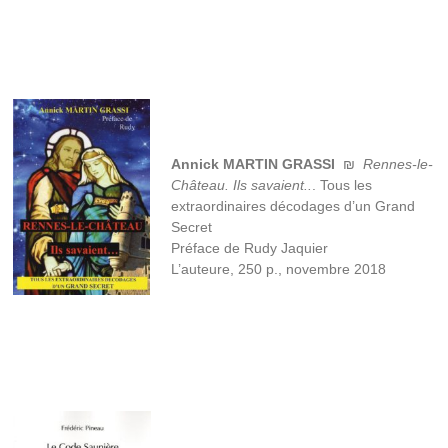
Annick MARTIN GRASSI
₪
Rennes-le-
Château. Ils savaient..
. Tous les
extraordinaires décodages d’un Grand
Secret
Préface de Rudy Jaquier
L’auteure, 250 p., novembre 2018