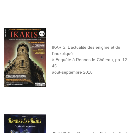
IKARIS. L’actualité des énigme et de
l’inexpliqué
# Enquête à Rennes-le-Château, pp. 12-
45
août-septembre 2018