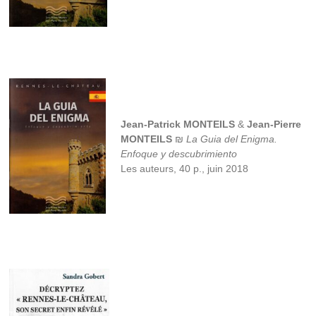
Jean-Patrick MONTEILS
&
Jean-Pierre
MONTEILS
₪
La Guia del Enigma.
Enfoque y descubrimiento
Les auteurs, 40 p., juin 2018