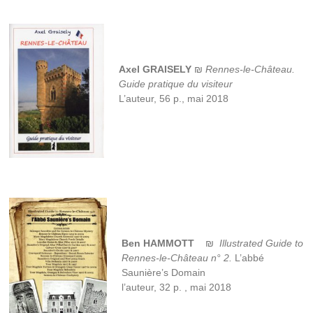
Axel GRAISELY
₪
Rennes-le-Château.
Guide pratique du visiteur
L’auteur, 56 p., mai 2018
Ben HAMMOTT
₪
Illustrated Guide to
Rennes-le-Château n° 2.
L’abbé
Saunière’s Domain
l’auteur, 32 p. , mai 2018