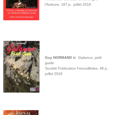
l’Auteure, 187 p., juillet 2018
Guy NORMAND
₪
Galamus, petit
guide
Société Publication Fenouillèdes, 48 p.,
juillet 2018