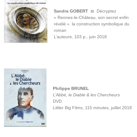
Sandra GOBERT
₪ Décryptez
« Rennes-le-Château, son secret enfin
révélé ». la construction symbolique du
roman
L’auteure, 103 p., juin 2018
Philippe BRUNEL
L’Abbé, le Diable & les Chercheurs
DVD
Littler Big Films, 115 minutes, juillet 2018