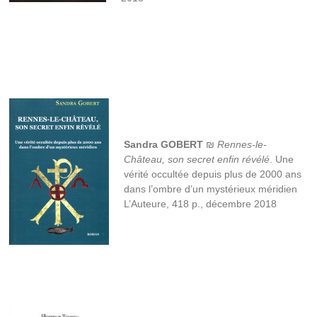
Sandra GOBERT
₪
Rennes-le-
Château, son secret enfin révélé
. Une
vérité occultée depuis plus de 2000 ans
dans l’ombre d’un mystérieux méridien
L’Auteure, 418 p., décembre 2018