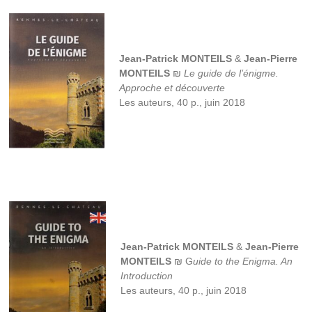
Jean-Patrick MONTEILS
&
Jean-Pierre
MONTEILS
₪
Le guide de l’énigme.
Approche et découverte
Les auteurs, 40 p., juin 2018
Jean-Patrick MONTEILS
&
Jean-Pierre
MONTEILS
₪ G
uide to the Enigma. An
Introduction
Les auteurs, 40 p., juin 2018