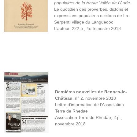
populaires de la Haute Vallée de l’Aude
.
Le quotidien des proverbes, dictons et
expressions populaires occitans de La
Serpent, village du Languedoc
L’auteur, 222 p., 4e trimestre 2018
Dernières nouvelles de Rennes-le-
Château
, n° 2, novembre 2018
Lettre d’information de l’Association
Terre de Rhedae
Association Terre de Rhedae, 2 p.,
novembre 2018