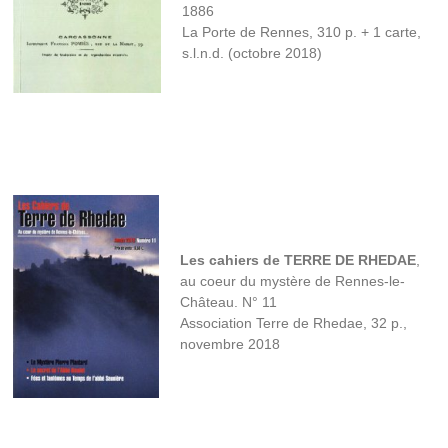
1886
La Porte de Rennes, 310 p. + 1 carte,
s.l.n.d. (octobre 2018)
Les cahiers de TERRE DE RHEDAE
,
au coeur du mystère de Rennes-le-
Château. N° 11
Association Terre de Rhedae, 32 p.,
novembre 2018