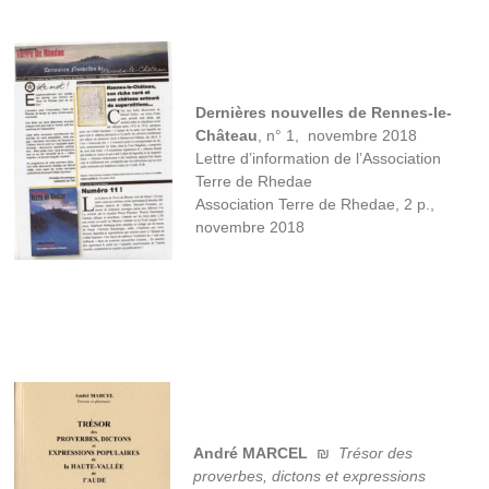
Dernières nouvelles de Rennes-le-
Château
, n° 1, novembre 2018
Lettre d’information de l’Association
Terre de Rhedae
Association Terre de Rhedae, 2 p.,
novembre 2018
André MARCEL
₪
Trésor des
proverbes, dictons et expressions