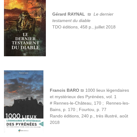
Gérard RAYNAL
₪
Le dernier
testament du diable
TDO éditions, 458 p., juillet 2018
Francis BARO
₪ 1000 lieux légendaires
et mystérieux des Pyrénées, vol. 1
# Rennes-le-Château, 170 ; Rennes-les-
Bains, p. 170 ; Fourtou, p. 77
Rando éditions, 240 p., très illustré, août
2018