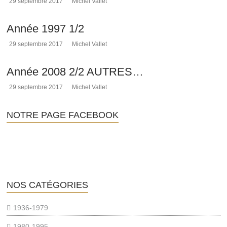
29 septembre 2017
Michel Vallet
Année 1997 1/2
29 septembre 2017
Michel Vallet
Année 2008 2/2 AUTRES…
29 septembre 2017
Michel Vallet
NOTRE PAGE FACEBOOK
NOS CATÉGORIES
1936-1979
1980-1995