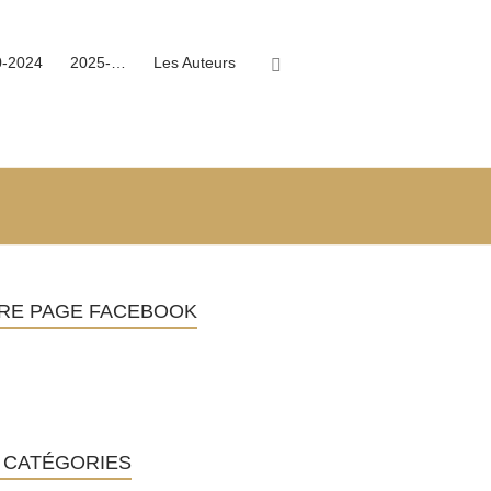
0-2024
2025-…
Les Auteurs
RE PAGE FACEBOOK
 CATÉGORIES