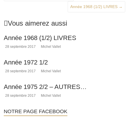
Année 1968 (1/2) LIVRES
→
Vous aimerez aussi
Année 1968 (1/2) LIVRES
28 septembre 2017
Michel Vallet
Année 1972 1/2
28 septembre 2017
Michel Vallet
Année 1975 2/2 – AUTRES…
28 septembre 2017
Michel Vallet
NOTRE PAGE FACEBOOK