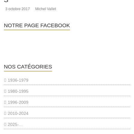
3 octobre 2017
Michel Vallet
NOTRE PAGE FACEBOOK
NOS CATÉGORIES
1936-1979
1980-1995
1996-2009
2010-2024
2025-…