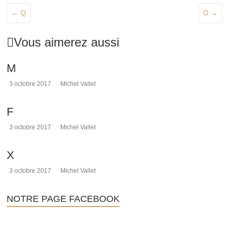
←
Q
O
→
Vous aimerez aussi
M
3 octobre 2017
Michel Vallet
F
3 octobre 2017
Michel Vallet
X
3 octobre 2017
Michel Vallet
NOTRE PAGE FACEBOOK