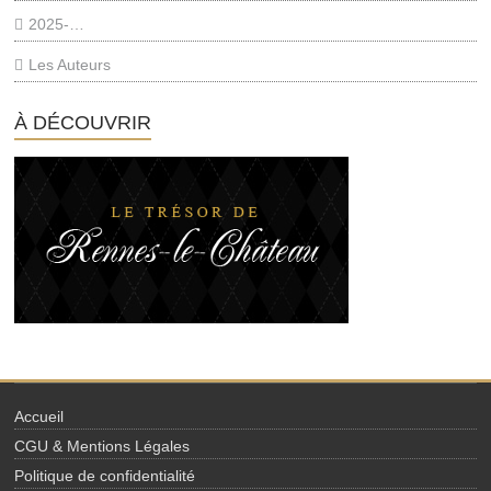
2025-…
Les Auteurs
À DÉCOUVRIR
Accueil
CGU & Mentions Légales
Politique de confidentialité