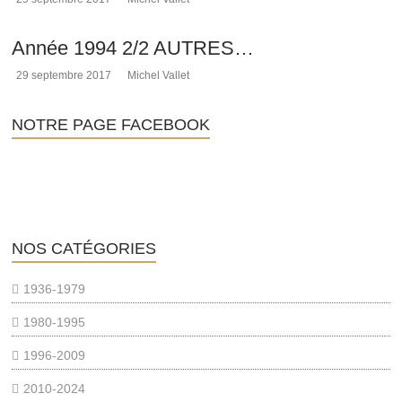
Année 1994 2/2 AUTRES…
29 septembre 2017
Michel Vallet
NOTRE PAGE FACEBOOK
NOS CATÉGORIES
1936-1979
1980-1995
1996-2009
2010-2024