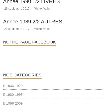
Année 1990 1/2 LIVRES
29 septembre 2017
Michel Vallet
Année 1989 2/2 AUTRES…
29 septembre 2017
Michel Vallet
NOTRE PAGE FACEBOOK
NOS CATÉGORIES
1936-1979
1980-1995
1996-2009