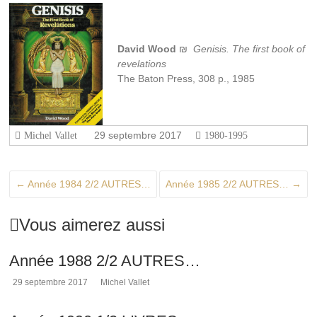
David Wood
₪
Genisis. The first book of
revelations
The Baton Press, 308 p., 1985
29 septembre 2017
Michel Vallet
1980-1995
←
Année 1984 2/2 AUTRES…
Année 1985 2/2 AUTRES…
→
Vous aimerez aussi
Année 1988 2/2 AUTRES…
29 septembre 2017
Michel Vallet