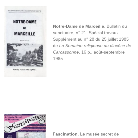
Notre-Dame de Marceille
. Bulletin du
sanctuaire, n° 21. Spécial travaux
Supplément au n° 28 du 25 juillet 1985
de
La Semaine religieuse du diocèse de
Carcassonne
, 16 p., août-septembre
1985
Fascination
. Le musée secret de