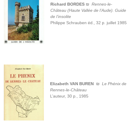
Richard BORDES
₪
Rennes-le-
Château (Haute Vallée de l’Aude). Guide
de l’insolite
Philippe Schrauben éd., 32 p. juillet 1985
Elizabeth VAN BUREN
₪
Le Phénix de
Rennes-le-Château
L’auteur, 30 p., 1985