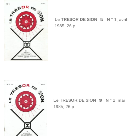
Le TRESOR DE SION ₪ N
° 1, avril
1985, 26 p
Le TRESOR DE SION ₪ N
° 2, mai
1985, 26 p