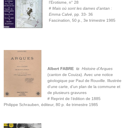
l’Erotisme, n° 28
#
Mais où sont les dames d’antan :
Emma Calvé
, pp. 33- 36
Fascination, 50 p., 3e trimestre 1985
Albert FABRE
₪
Histoire d’Arques
(canton de Couiza). Avec une notice
géologique par Paul de Rouville. Illustrée
d’une carte, d’un plan de la commune et
de plusieurs gravures
# Reprint de l’édition de 1885
Philippe Schrauben, éditeur, 80 p. 4e trimestre 1985