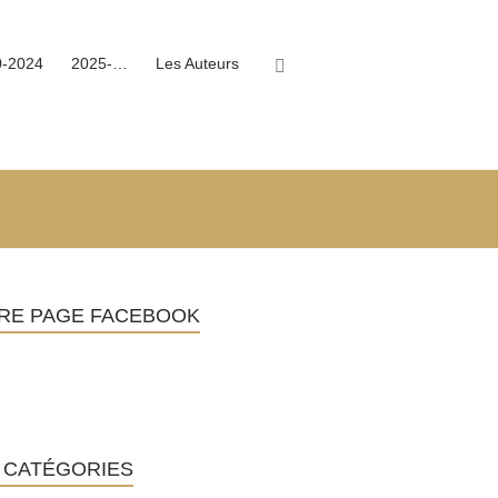
0-2024
2025-…
Les Auteurs
RE PAGE FACEBOOK
 CATÉGORIES