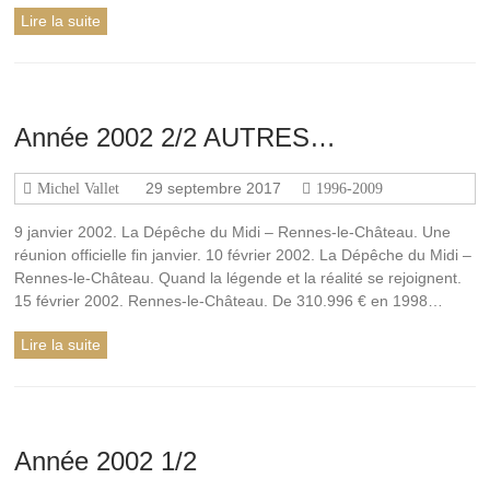
Lire la suite
Année 2002 2/2 AUTRES…
29 septembre 2017
Michel Vallet
1996-2009
9 janvier 2002. La Dépêche du Midi – Rennes-le-Château. Une
réunion officielle fin janvier. 10 février 2002. La Dépêche du Midi –
Rennes-le-Château. Quand la légende et la réalité se rejoignent.
15 février 2002. Rennes-le-Château. De 310.996 € en 1998…
Lire la suite
Année 2002 1/2