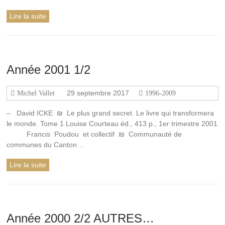
Lire la suite
Année 2001 1/2
29 septembre 2017
Michel Vallet
1996-2009
– David ICKE ₪ Le plus grand secret. Le livre qui transformera
le monde. Tome 1 Louise Courteau éd., 413 p., 1er trimestre 2001
Francis Poudou et collectif ₪ Communauté de
communes du Canton…
Lire la suite
Année 2000 2/2 AUTRES…